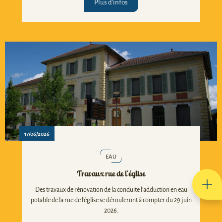
Plus d'infos
17/06/2026
EAU
Travaux rue de l'église
Des travaux de rénovation de la conduite l'adduction en eau
potable de la rue de l'église se dérouleront à compter du 29 juin
2026.