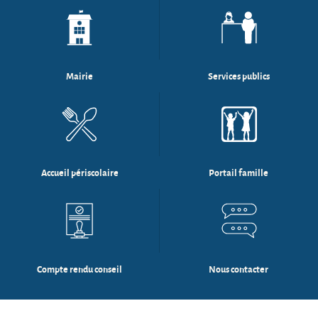
Mairie
Services publics
Accueil périscolaire
Portail famille
Compte rendu conseil
Nous contacter