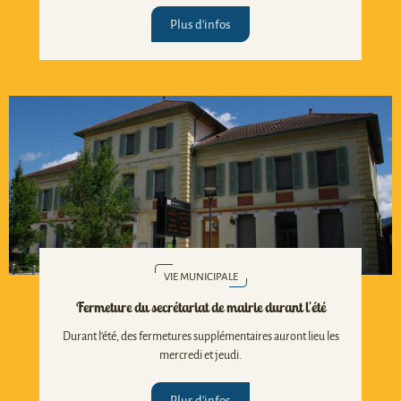
Plus d'infos
VIE MUNICIPALE
Fermeture du secrétariat de mairie durant l'été
Durant l'été, des fermetures supplémentaires auront lieu les
mercredi et jeudi.