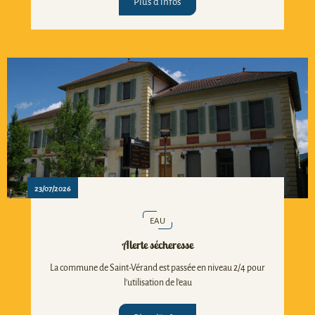
Plus d'infos
23/07/2026
EAU
Alerte sécheresse
La commune de Saint-Vérand est passée en niveau 2/4 pour
l'utilisation de l'eau