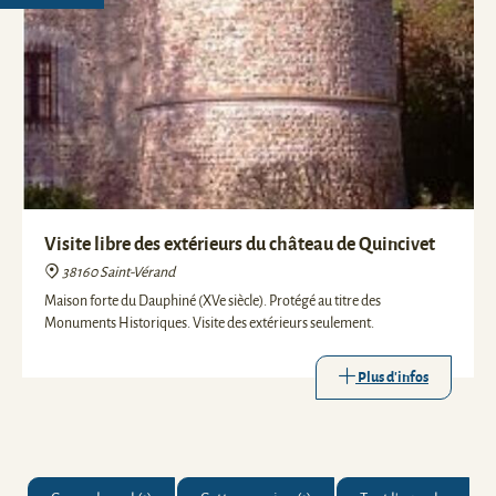
Visite libre des extérieurs du château de Quincivet
38160 Saint-Vérand
Maison forte du Dauphiné (XVe siècle). Protégé au titre des
Monuments Historiques. Visite des extérieurs seulement.
Plus d'infos