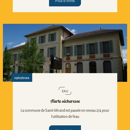
Plus d'infos
23/07/2026
EAU
Alerte sécheresse
La commune de Saint-Vérand est passée en niveau 2/4 pour
l'utilisation de l'eau