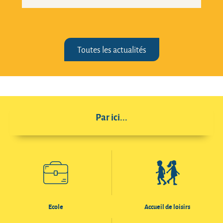
Toutes les actualités
Par ici...
Ecole
Accueil de loisirs