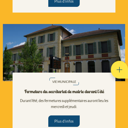
Plus d'infos
VIE MUNICIPALE
Fermeture du secrétariat de mairie durant l'été
Durant l'été, des fermetures supplémentaires auront lieu les
mercredi et jeudi.
Plus d'infos