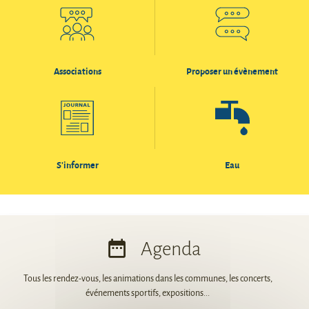
Associations
Proposer un évènement
S'informer
Eau
Agenda
Tous les rendez-vous, les animations dans les communes, les concerts,
événements sportifs, expositions...