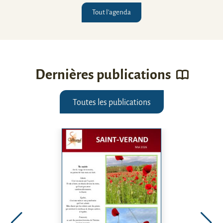
Tout l'agenda
Dernières publications
Toutes les publications