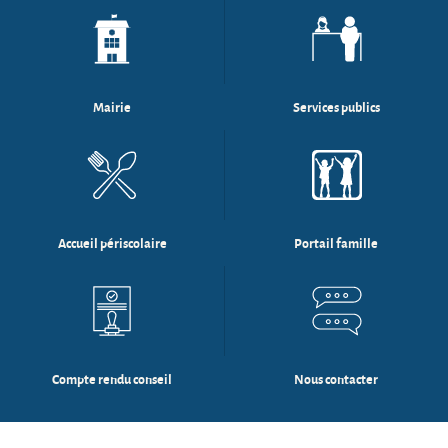
Mairie
Services publics
Accueil périscolaire
Portail famille
Compte rendu conseil
Nous contacter