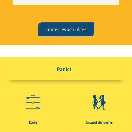
Toutes les actualités
Par ici...
Ecole
Accueil de loisirs