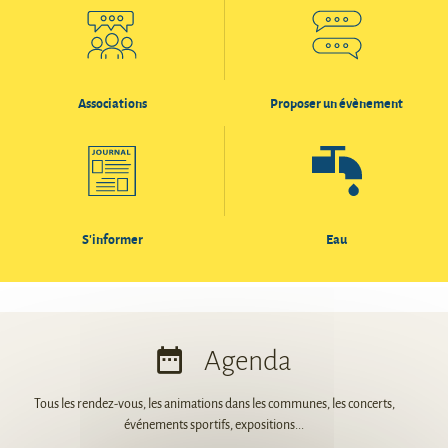
Associations
Proposer un évènement
S'informer
Eau
Agenda
Tous les rendez-vous, les animations dans les communes, les concerts,
événements sportifs, expositions...