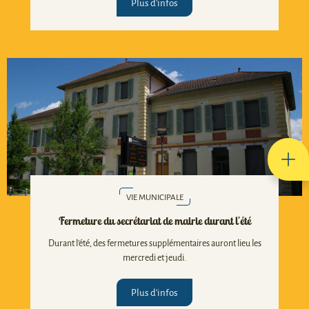
Plus d'infos
VIE MUNICIPALE
Fermeture du secrétariat de mairie durant l'été
Durant l'été, des fermetures supplémentaires auront lieu les
mercredi et jeudi.
Plus d'infos