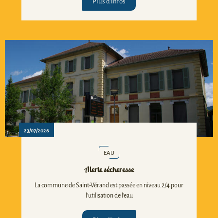
Plus d'infos
23/07/2026
EAU
Alerte sécheresse
La commune de Saint-Vérand est passée en niveau 2/4 pour
l'utilisation de l'eau