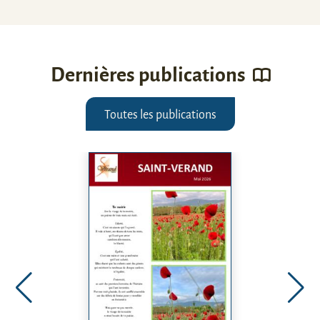
Dernières publications
Toutes les publications