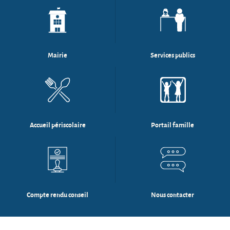
Mairie
Services publics
Accueil périscolaire
Portail famille
Compte rendu conseil
Nous contacter