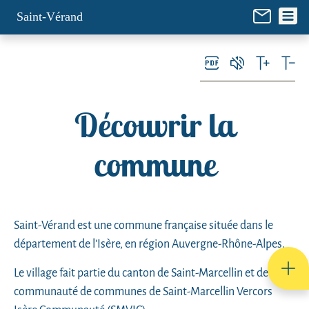
Panneau de gestion des cookies
Saint-Vérand
Découvrir la
commune
Saint-Vérand est une commune française située dans le
département de l'Isère, en région Auvergne-Rhône-Alpes.
Le village fait partie du canton de Saint-Marcellin et de la
communauté de communes de Saint-Marcellin Vercors