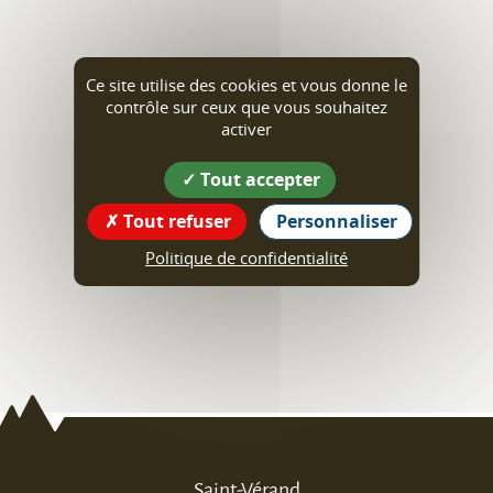
Ce site utilise des cookies et vous donne le
contrôle sur ceux que vous souhaitez
activer
Tout accepter
Tout refuser
Personnaliser
Politique de confidentialité
Saint-Vérand