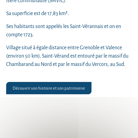
Isère Communauté (SMVIC).
Sa superficie est de 17,83 km².
Ses habitants sont appelés les Saint-Vérannais et on en
compte 1723.
Village situé à égale distance entre Grenoble et Valence
(environ 50 km), Saint-Vérand est entouré par le massif du
Chambarand au Nord et par le massif du Vercors, au Sud.