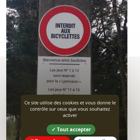
Ce site utilise des cookies et vous donne le
contrôle sur ceux que vous souhaitez
activer
Tout accepter