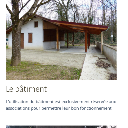
Le bâtiment
L'utilisation du bâtiment est exclusivement réservée aux
associations pour permettre leur bon fonctionnement.