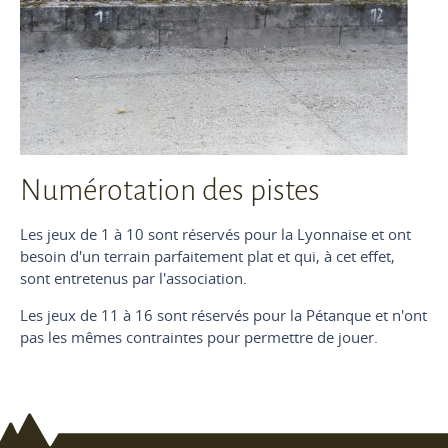
Numérotation des pistes
Les jeux de 1 à 10 sont réservés pour la Lyonnaise et ont
besoin d'un terrain parfaitement plat et qui, à cet effet,
sont entretenus par l'association.
Les jeux de 11 à 16 sont réservés pour la Pétanque et n'ont
pas les mêmes contraintes pour permettre de jouer.