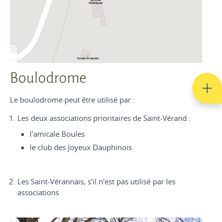
Boulodrome
Le boulodrome peut être utilisé par :
Les deux associations prioritaires de Saint-Vérand :
l'amicale Boules
le club des Joyeux Dauphinois
Les Saint-Vérannais, s'il n'est pas utilisé par les
associations