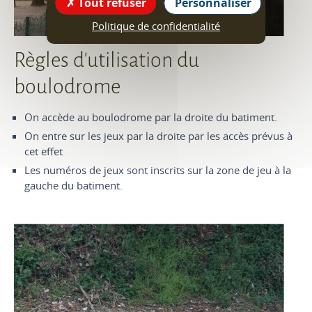
Tout refuser
Personnaliser
Politique de confidentialité
Règles d'utilisation du
boulodrome
On accède au boulodrome par la droite du batiment.
On entre sur les jeux par la droite par les accès prévus à
cet effet
Les numéros de jeux sont inscrits sur la zone de jeu à la
gauche du batiment.