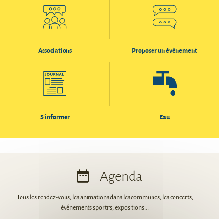
Associations
Proposer un évènement
S'informer
Eau
Agenda
Tous les rendez-vous, les animations dans les communes, les concerts,
événements sportifs, expositions...