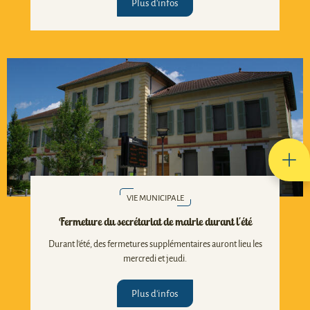
Plus d'infos
VIE MUNICIPALE
Fermeture du secrétariat de mairie durant l'été
Durant l'été, des fermetures supplémentaires auront lieu les
mercredi et jeudi.
Plus d'infos