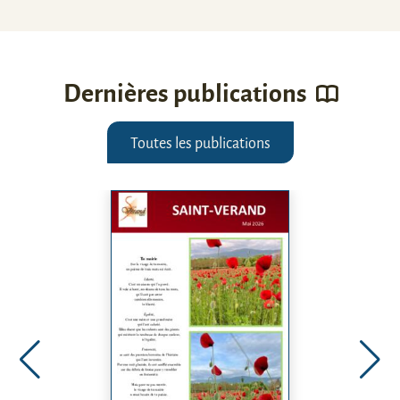
Dernières publications
Toutes les publications