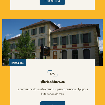
Plus d'infos
23/07/2026
EAU
Alerte sécheresse
La commune de Saint-Vérand est passée en niveau 2/4 pour
l'utilisation de l'eau