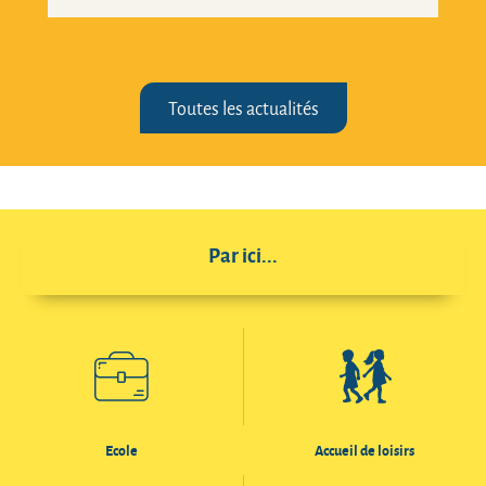
Toutes les actualités
Par ici...
Ecole
Accueil de loisirs