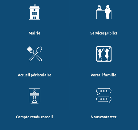
Mairie
Services publics
Accueil périscolaire
Portail famille
Compte rendu conseil
Nous contacter